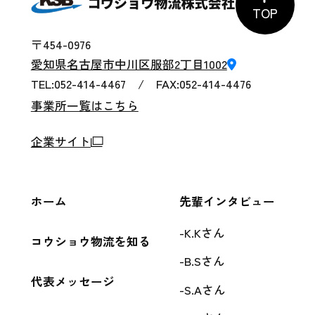
TOP
〒454-0976
愛知県名古屋市中川区服部2丁目1002
TEL:052-414-4467 / FAX:052-414-4476
事業所一覧はこちら
企業サイト
ホーム
先輩インタビュー
K.Kさん
コウショウ物流を知る
B.Sさん
代表メッセージ
S.Aさん