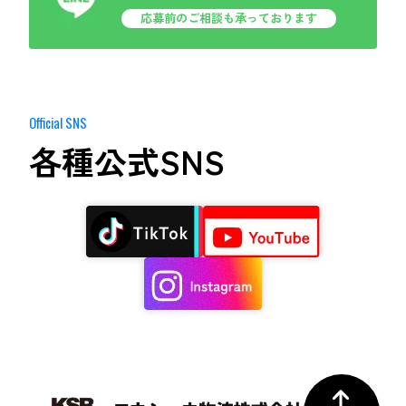
ら
応募前のご相談も承っております
応募前のご相談も承っております
Official SNS
各種公式SNS