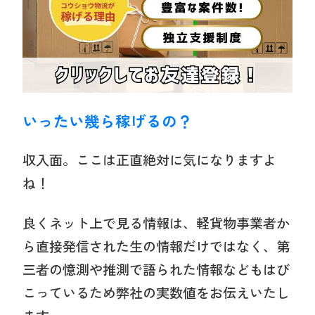
いったい幾ら稼げるの？
収入面。ここは正直絶対に気になりますよ
ね！
良くネット上で見る情報は、軽貨物事業者か
ら直接発信された生の情報だけではなく、第
三者の憶測や推測で語られた情報などもはび
こっているため弊社の実数値をお伝えいたし