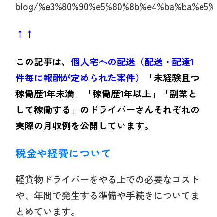
blog/%e3%80%90%e5%80%8b%e4%ba%ba%e5%
↑↑
この記事は、
個人宅への配送（配送・配達1
件毎に報酬が定められた案件）
「未経験且つ
稼働歴1年未満」「稼働歴1年以上」「副業と
して稼働する」のドライバーさんそれぞれの
実際の月収例を公開しています。
税金や経費について
軽貨物ドライバーをやる上での必要なコスト
や、年間で発生する準備や手続きについてま
とめています。