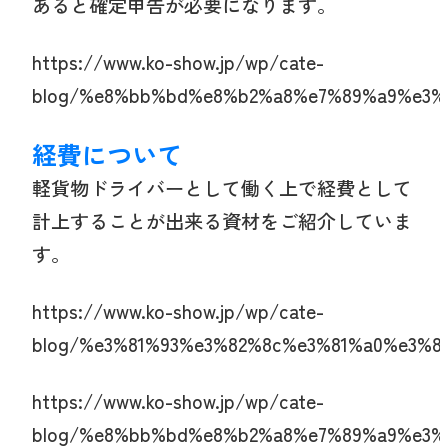
あると確定申告が必要になります。
https://www.ko-show.jp/wp/cate-
blog/%e8%bb%bd%e8%b2%a8%e7%89%a9%e3%
経費について
軽貨物ドライバーとして働く上で経費として
計上することが出来る資材をご紹介していま
す。
https://www.ko-show.jp/wp/cate-
blog/%e3%81%93%e3%82%8c%e3%81%a0%e3%
https://www.ko-show.jp/wp/cate-
blog/%e8%bb%bd%e8%b2%a8%e7%89%a9%e3%