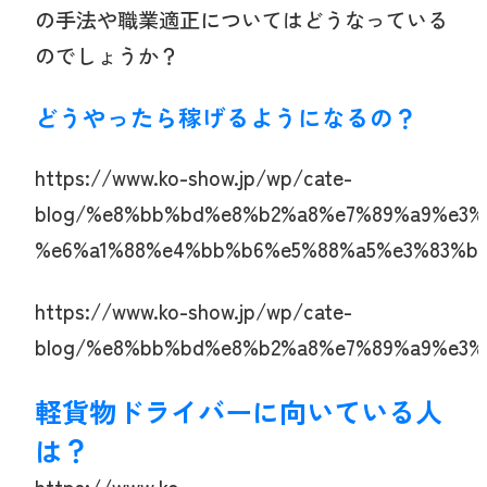
の手法や職業適正についてはどうなっている
のでしょうか？
どうやったら稼げるようになるの？
https://www.ko-show.jp/wp/cate-
blog/%e8%bb%bd%e8%b2%a8%e7%89%a9%e3%
%e6%a1%88%e4%bb%b6%e5%88%a5%e3%83%b
https://www.ko-show.jp/wp/cate-
blog/%e8%bb%bd%e8%b2%a8%e7%89%a9%e3%
軽貨物ドライバーに向いている人
は？
https://www.ko-