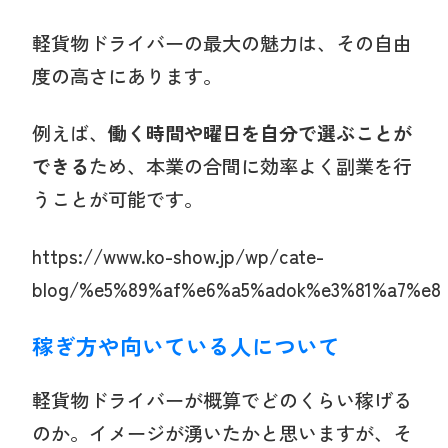
軽貨物ドライバーの最大の魅力は、その自由
度の高さにあります。
例えば、
働く時間や曜日を自分で選ぶことが
できる
ため、本業の合間に効率よく副業を行
うことが可能です。
https://www.ko-show.jp/wp/cate-
blog/%e5%89%af%e6%a5%adok%e3%81%a7%e
稼ぎ方や向いている人について
軽貨物ドライバーが概算でどのくらい稼げる
のか。イメージが湧いたかと思いますが、そ