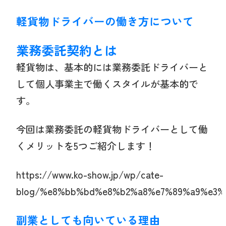
軽貨物ドライバーの働き方について
業務委託契約とは
軽貨物は、基本的には業務委託ドライバーと
して個人事業主で働くスタイルが基本的で
す。
今回は業務委託の軽貨物ドライバーとして働
くメリットを5つご紹介します！
https://www.ko-show.jp/wp/cate-
blog/%e8%bb%bd%e8%b2%a8%e7%89%a9%e3%
副業としても向いている理由