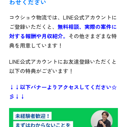
わせください
コウショウ物流では、LINE公式アカウントに
ご登録いただくと、
無料相談、実際の案件に
対する報酬や月収紹介。
その他さまざまな特
典を用意しています！
LINE公式アカウントにお友達登録いただくと
以下の特典がございます！
↓↓以下バナーよりアクセスしてください☆
彡↓↓