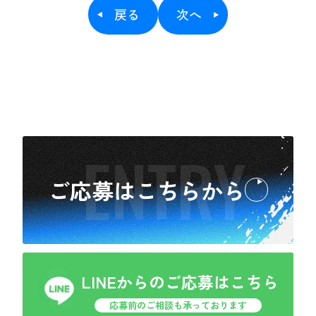
戻る
次へ
ENTRY
ご応募はこちらから
LINEからのご応募はこちら
応募前のご相談も承っております