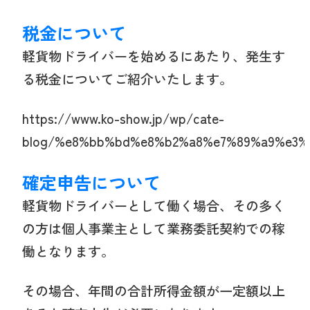
税金について
軽貨物ドライバーを始めるにあたり、発生す
る税金についてご紹介いたします。
https://www.ko-show.jp/wp/cate-
blog/%e8%bb%bd%e8%b2%a8%e7%89%a9%e3%
確定申告について
軽貨物ドライバーとして働く場合、その多く
の方は個人事業主として業務委託契約での稼
働となります。
その場合、年間の合計所得金額が一定額以上