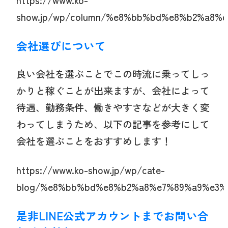
show.jp/wp/column/%e8%bb%bd%e8%b2%a8
会社選びについて
良い会社を選ぶことでこの時流に乗ってしっ
かりと稼ぐことが出来ますが、会社によって
待遇、勤務条件、働きやすさなどが大きく変
わってしまうため、以下の記事を参考にして
会社を選ぶことをおすすめします！
https://www.ko-show.jp/wp/cate-
blog/%e8%bb%bd%e8%b2%a8%e7%89%a9%e3%
是非LINE公式アカウントまでお問い合