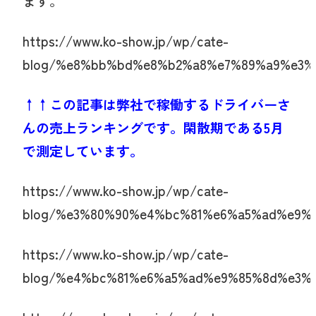
ます。
https://www.ko-show.jp/wp/cate-
blog/%e8%bb%bd%e8%b2%a8%e7%89%a9%e3%
↑↑この記事は弊社で稼働するドライバーさ
んの売上ランキングです。閑散期である5月
で測定しています。
https://www.ko-show.jp/wp/cate-
blog/%e3%80%90%e4%bc%81%e6%a5%ad%e9%
https://www.ko-show.jp/wp/cate-
blog/%e4%bc%81%e6%a5%ad%e9%85%8d%e3%