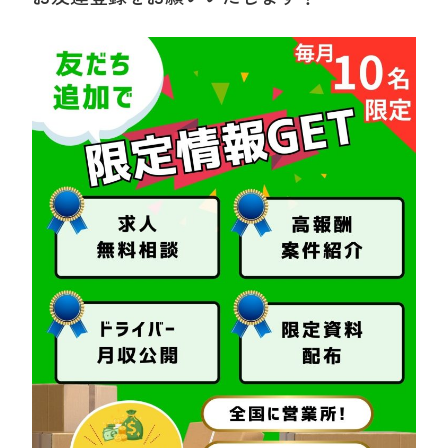
ら
応募前のご相談も承っております