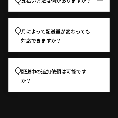
支払い方法は何がありますか？
月によって配送量が変わっても
対応できますか？
配送中の追加依頼は可能です
か？