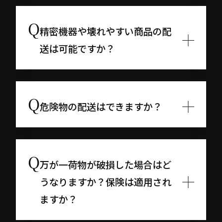
精密機器や壊れやすい商品の配
送は可能ですか？
危険物の配送はできますか？
万が一荷物が破損した場合はど
うなりますか？保険は適用され
ますか？