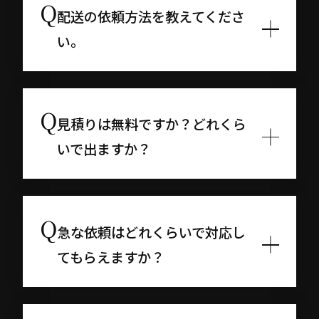
配送の依頼方法を教えてくださ
い。
見積りは無料ですか？どれくら
いで出ますか？
急な依頼はどれくらいで対応し
てもらえますか？