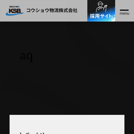
よくある質問
ホーム
よくある質問