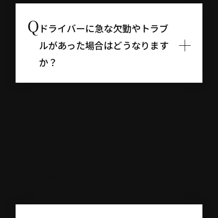
ドライバーに急な欠勤やトラブ
ルがあった場合はどうなります
か？
注文・予約について