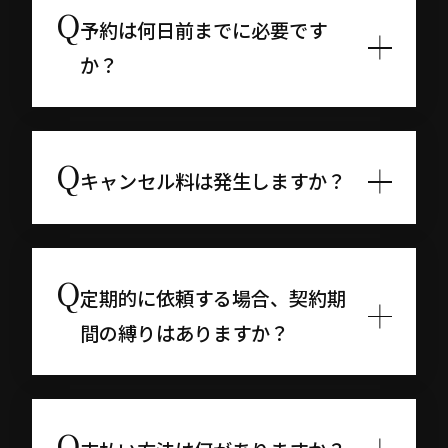
予約は何日前までに必要です
か？
キャンセル料は発生しますか？
定期的に依頼する場合、契約期
間の縛りはありますか？