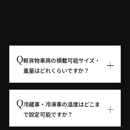
荷物・車両について
軽貨物車両の積載可能サイズ・
重量はどれくらいですか？
冷蔵車・冷凍車の温度はどこま
で設定可能ですか？