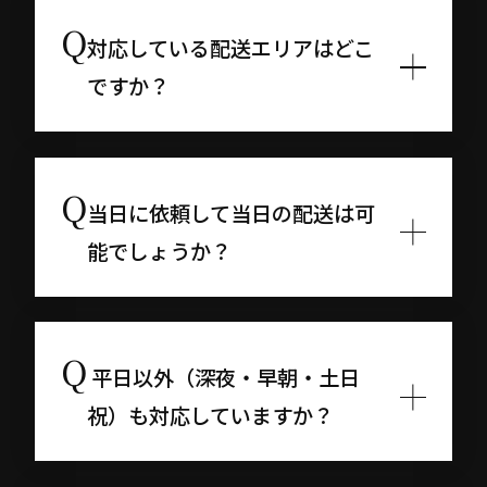
対応している配送エリアはどこ
ですか？
当日に依頼して当日の配送は可
能でしょうか？
平日以外（深夜・早朝・土日
祝）も対応していますか？