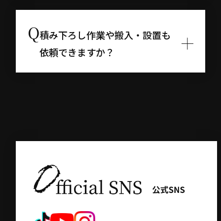
積み下ろし作業や搬入・設置も
依頼できますか？