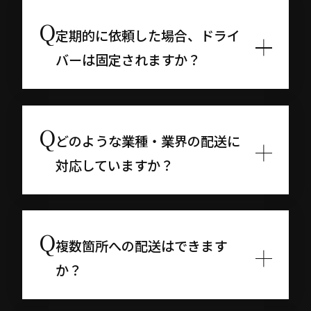
定期的に依頼した場合、ドライ
バーは固定されますか？
どのような業種・業界の配送に
対応していますか？
複数箇所への配送はできます
か？