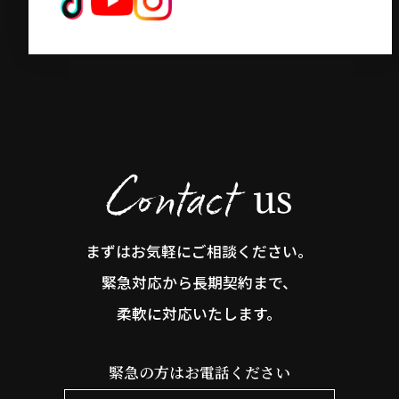
まずはお気軽にご相談ください。
緊急対応から長期契約まで、
柔軟に対応いたします。
緊急の方はお電話ください