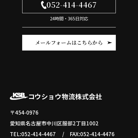
052-414-4467
24時間・365日対応
メールフォームはこちらから
コウショウ物流株式会社
〒454-0976
愛知県名古屋市中川区服部2丁目1002
TEL:
052-414-4467
/ FAX:052-414-4476