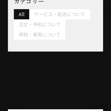
カテゴリー
All
サービス・配送について
注文・予約について
荷物・車両について
サービス・配送について